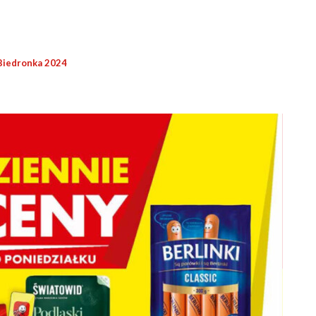
Biedronka 2024