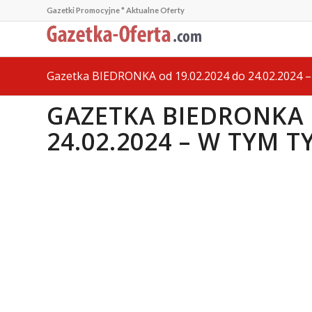
Gazetki Promocyjne * Aktualne Oferty
Gazetka BIEDRONKA od 19.02.2024 do 24.02.2024 –
GAZETKA BIEDRONKA 
24.02.2024 – W TYM 