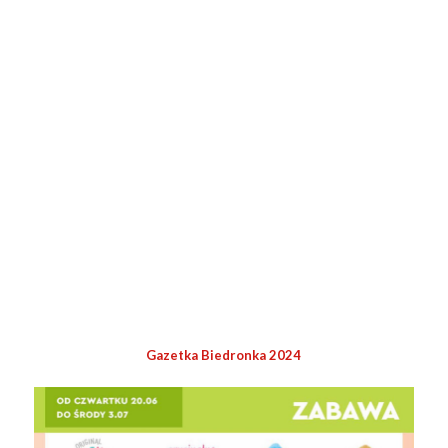
Gazetka Biedronka 2024