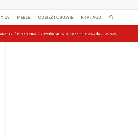
TYKA
MEBLE
ODZIEŻ I OBUWIE
RTV I AGD
ARKETY
/
BIEDRONKA
/
Gazetka BIEDRONKA od 21.06.2024 do 22.06.2024