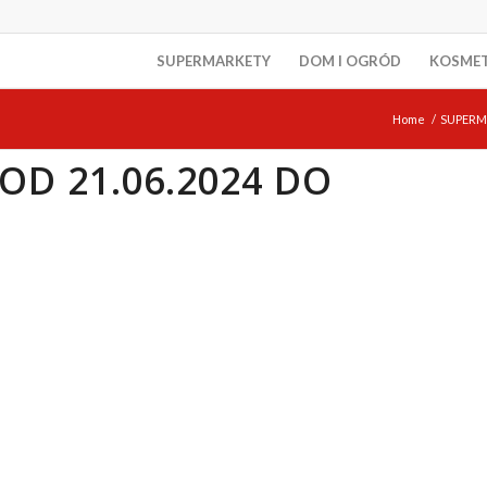
SUPERMARKETY
DOM I OGRÓD
KOSME
Home
/
SUPERM
OD 21.06.2024 DO