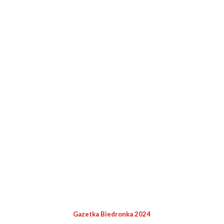
Gazetka Biedronka 2024