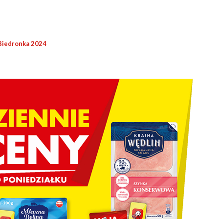
Biedronka 2024