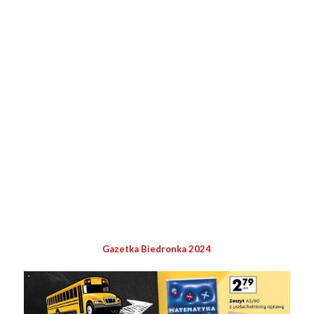
Gazetka Biedronka 2024