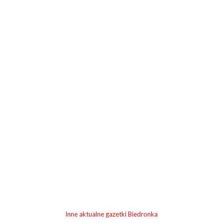
Inne aktualne gazetki Biedronka