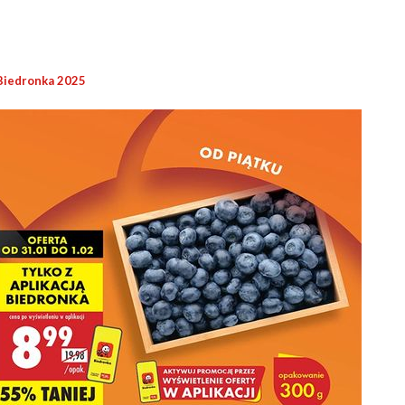
Biedronka 2025