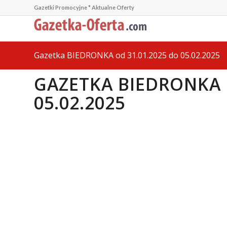
Gazetki Promocyjne * Aktualne Oferty
Gazetka BIEDRONKA od 31.01.2025 do 05.02.2025
GAZETKA BIEDRONKA 
05.02.2025