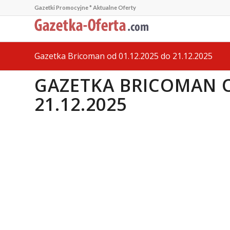
Gazetki Promocyjne * Aktualne Oferty
Gazetka Bricoman od 01.12.2025 do 21.12.2025
GAZETKA BRICOMAN O
21.12.2025