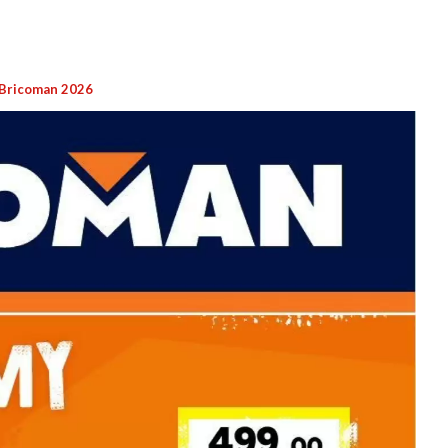
Bricoman 2026