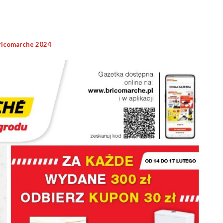
ricomarche 2024