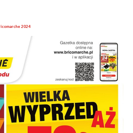
ricomarche 2024