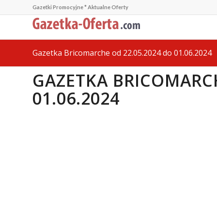
Gazetki Promocyjne * Aktualne Oferty
Gazetka Bricomarche od 22.05.2024 do 01.06.2024
GAZETKA BRICOMARCH
01.06.2024