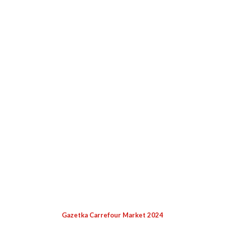
Gazetka Carrefour Market 2024