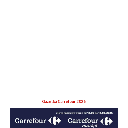
Gazetka Carrefour 2026