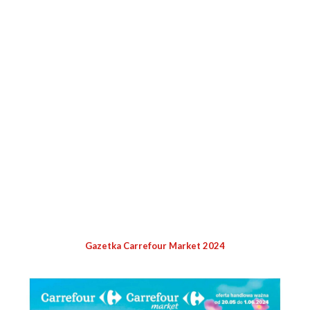
Gazetka Carrefour Market 2024