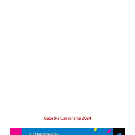
Gazetka Castorama 2024