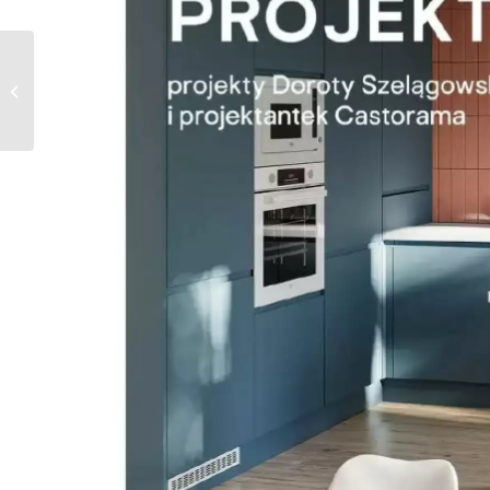
Gazetka Castorama od
25.05.2026 do
08.06.2026