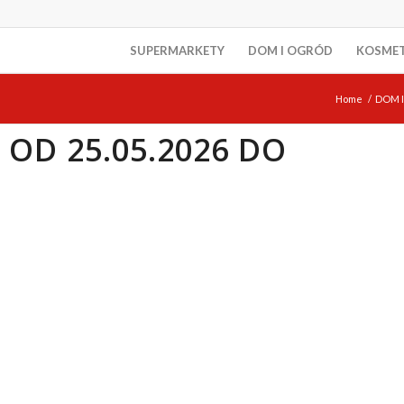
SUPERMARKETY
DOM I OGRÓD
KOSME
Home
/
DOM 
OD 25.05.2026 DO