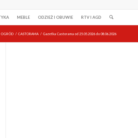
TYKA
MEBLE
ODZIEŻ I OBUWIE
RTV I AGD
I OGRÓD
/
CASTORAMA
/
Gazetka Castorama od 25.05.2026 do 08.06.2026