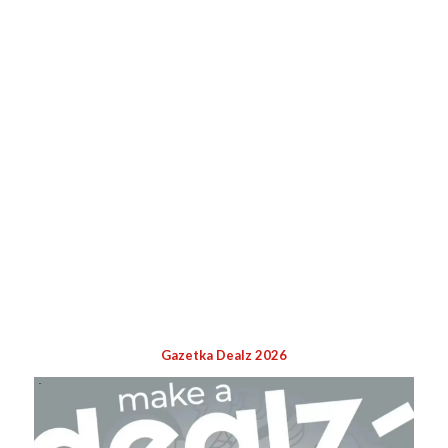
Gazetka Dealz 2026