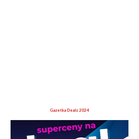
Gazetka Dealz 2024