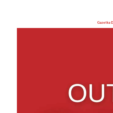
Gazetka 