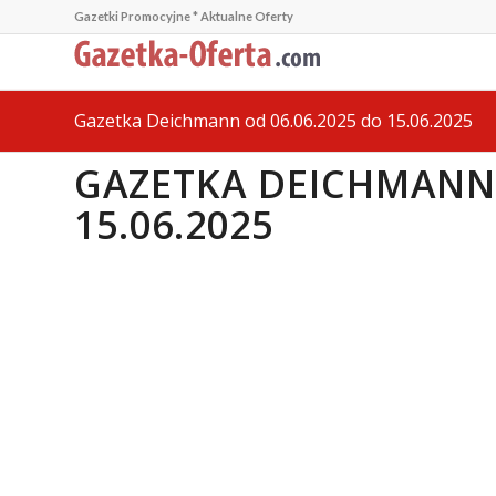
Gazetki Promocyjne * Aktualne Oferty
Gazetka Deichmann od 06.06.2025 do 15.06.2025
GAZETKA DEICHMANN 
15.06.2025