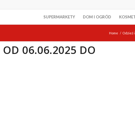
SUPERMARKETY
DOM I OGRÓD
KOSME
Home
/
Odzież 
OD 06.06.2025 DO