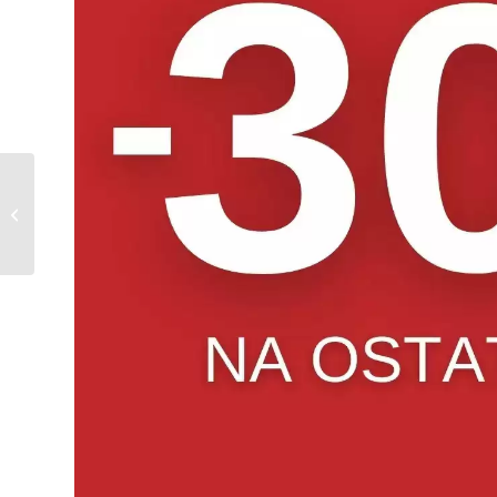
Gazetka Prim Market
od 06.06.2025 do
08.06.2025