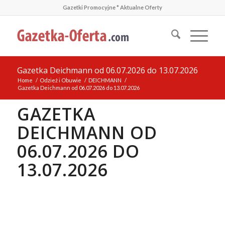
Gazetki Promocyjne * Aktualne Oferty
Gazetka Deichmann od 06.07.2026 do 13.07.2026
Home
/
Odzież i Obuwie
/
DEICHMANN
/
Gazetka Deichmann od 06.07.2026 do 13.07.2026
GAZETKA
DEICHMANN OD
06.07.2026 DO
13.07.2026