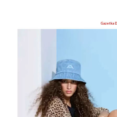
Gazetka 