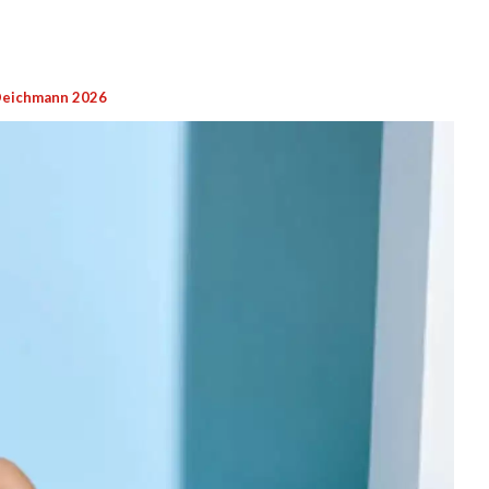
Deichmann 2026