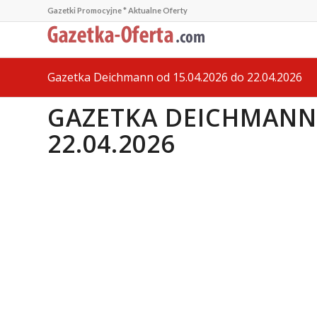
Gazetki Promocyjne * Aktualne Oferty
Gazetka Deichmann od 15.04.2026 do 22.04.2026
GAZETKA DEICHMANN 
22.04.2026