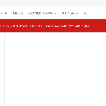
TYKA
MEBLE
ODZIEŻ I OBUWIE
RTV I AGD
i Obuwie
/
DEICHMANN
/
Gazetka Deichmann od 25.05.2026 do 01.06.2026