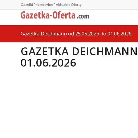
Gazetki Promocyjne * Aktualne Oferty
Gazetka Deichmann od 25.05.2026 do 01.06.2026
GAZETKA DEICHMANN 
01.06.2026