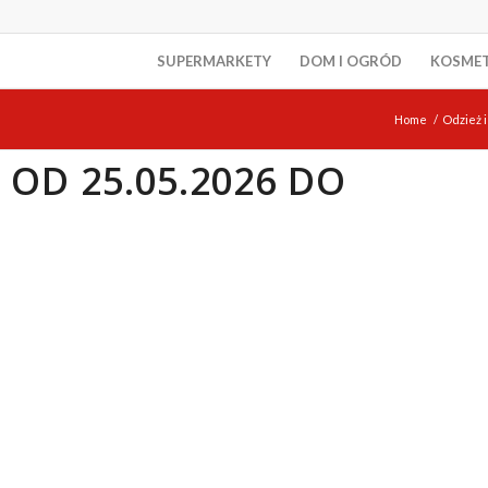
SUPERMARKETY
DOM I OGRÓD
KOSME
Home
/
Odzież 
OD 25.05.2026 DO