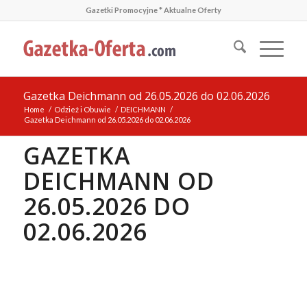
Gazetki Promocyjne * Aktualne Oferty
Gazetka Deichmann od 26.05.2026 do 02.06.2026
Home
/
Odzież i Obuwie
/
DEICHMANN
/
Gazetka Deichmann od 26.05.2026 do 02.06.2026
GAZETKA
DEICHMANN OD
26.05.2026 DO
02.06.2026