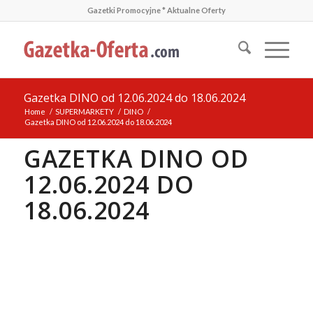
Gazetki Promocyjne * Aktualne Oferty
Gazetka DINO od 12.06.2024 do 18.06.2024
Home
/
SUPERMARKETY
/
DINO
/
Gazetka DINO od 12.06.2024 do 18.06.2024
GAZETKA DINO OD
12.06.2024 DO
18.06.2024