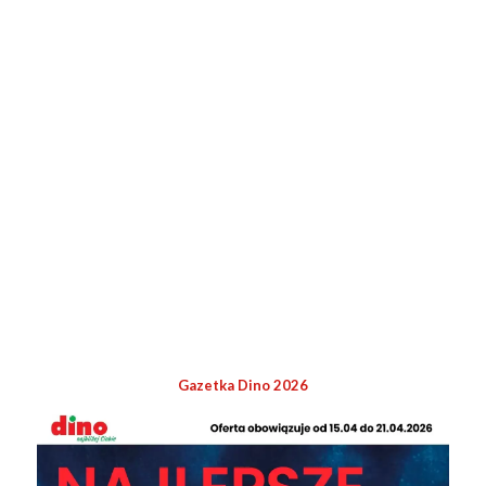
Gazetka Dino 2026