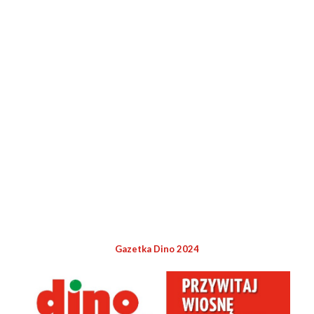
Gazetka Dino 2024