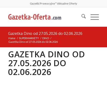
Gazetki Promocyjne * Aktualne Oferty
Gazetka Dino od 27.05.2026 do 02.06.2026
Home
/
SUPERMARKETY
/
DINO
/
Gazetka Dino od 27.05.2026 do 02.06.2026
GAZETKA DINO OD
27.05.2026 DO
02.06.2026