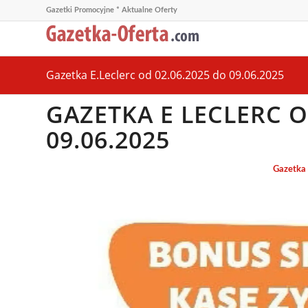
Gazetki Promocyjne * Aktualne Oferty
Gazetka E.Leclerc od 02.06.2025 do 09.06.2025
GAZETKA E LECLERC O
09.06.2025
Gazetka 