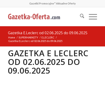
Gazetki Promocyjne * Aktualne Oferty
Gazetka E.Leclerc od 02.06.2025 do 09.06.2025
Home
/
SUPERMARKETY
/
E.LECLERC
/
Gazetka E.Leclerc od 02.06.2025 do 09.06.2025
GAZETKA E LECLERC
OD 02.06.2025 DO
09.06.2025