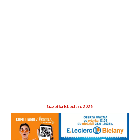
Gazetka E.Leclerc 2026