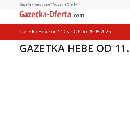
Gazetki Promocyjne * Aktualne Oferty
Gazetka Hebe od 11.05.2026 do 26.05.2026
GAZETKA HEBE OD 11.