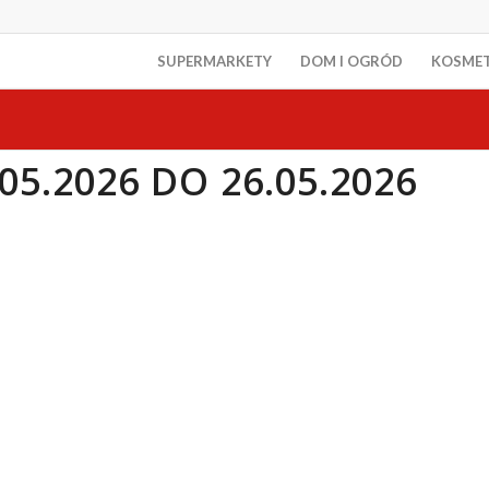
SUPERMARKETY
DOM I OGRÓD
KOSME
05.2026 DO 26.05.2026