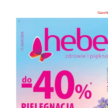
Gazetk