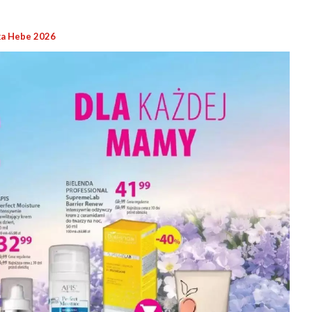
a Hebe 2026