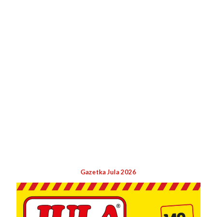
Gazetka Jula 2026