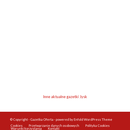
Inne aktualne gazetki Jysk
© Copyright -
Gazetka Oferta
-
powered by Enfold WordPress Theme
Cookies
Przetwarzanie danych osobowych
Polityka Cookies
Warunki korzystania
Kontakt