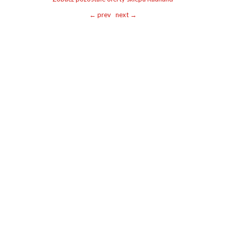
← prev
next →