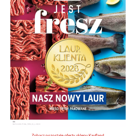
Zobacz pozostałe oferty sklepu Kaufland