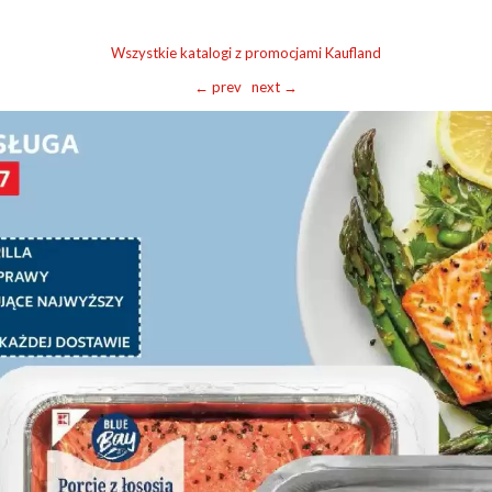
Wszystkie katalogi z promocjami Kaufland
← prev
next →