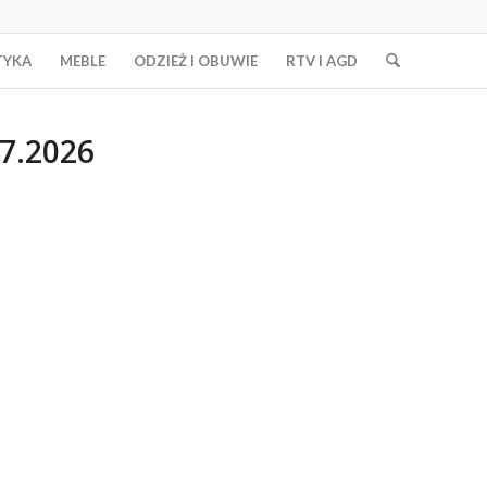
TYKA
MEBLE
ODZIEŻ I OBUWIE
RTV I AGD
07.2026