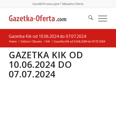
Gazetki Promocyjne * Aktualne Oferty
Gazetka Kik od 10.06.2024 do 07.07.2024
Home
/
Odzież i Obuwie
/
KiK
/
Gazetka Kik od 10.06.2024 do 07.07.2024
GAZETKA KIK OD
10.06.2024 DO
07.07.2024