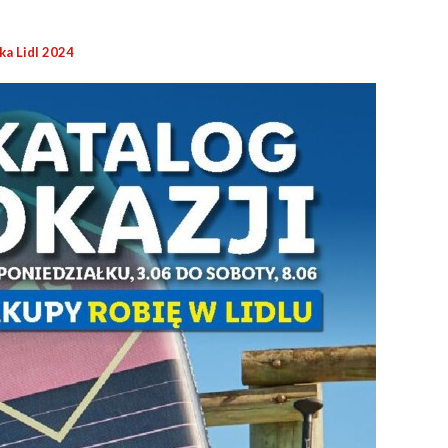
ka Lidl 2024