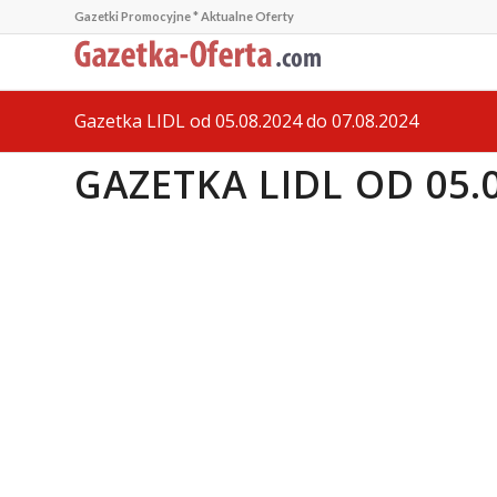
Gazetki Promocyjne * Aktualne Oferty
Gazetka LIDL od 05.08.2024 do 07.08.2024
GAZETKA LIDL OD 05.0