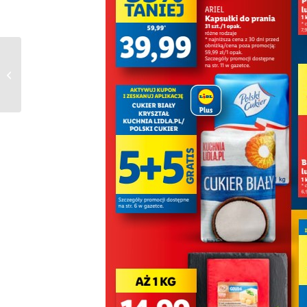
Gazetka LIDL od
05.08.2024 do
10.08.2024