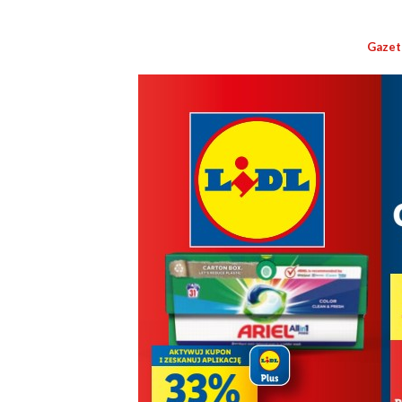
Gazet