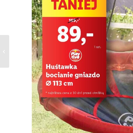
Gazetka BIEDRONKA
od 29.04.2024 do
04.05.2024 – W tym
tygodniu