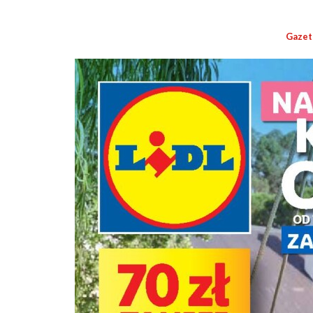
Gazet