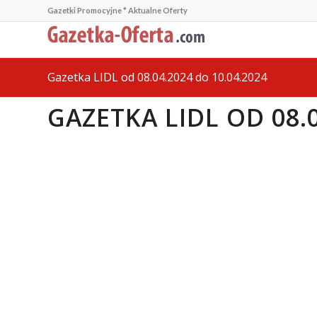
Gazetki Promocyjne * Aktualne Oferty
Gazetka LIDL od 08.04.2024 do 10.04.2024
GAZETKA LIDL OD 08.0