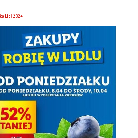
ka Lidl 2024