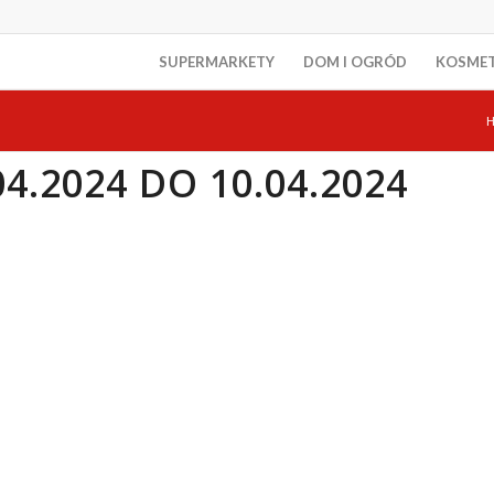
SUPERMARKETY
DOM I OGRÓD
KOSME
4.2024 DO 10.04.2024