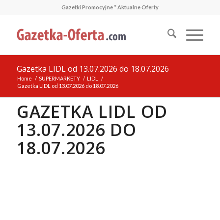
Gazetki Promocyjne * Aktualne Oferty
Gazetka LIDL od 13.07.2026 do 18.07.2026
Home
/
SUPERMARKETY
/
LIDL
/
Gazetka LIDL od 13.07.2026 do 18.07.2026
GAZETKA LIDL OD
13.07.2026 DO
18.07.2026