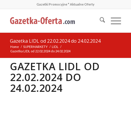
Gazetki Promocyjne * Aktualne Oferty
Gazetka LIDL od 22.02.2024 do 24.02.2024
Home
/
SUPERMARKETY
/
LIDL
/
Gazetka LIDL od 22.02.2024 do 24.02.2024
GAZETKA LIDL OD
22.02.2024 DO
24.02.2024