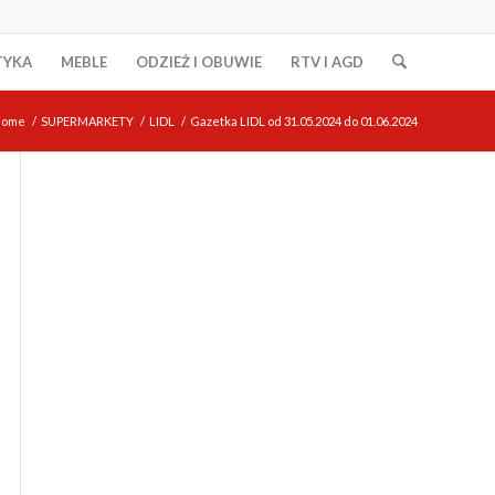
TYKA
MEBLE
ODZIEŻ I OBUWIE
RTV I AGD
Home
/
SUPERMARKETY
/
LIDL
/
Gazetka LIDL od 31.05.2024 do 01.06.2024