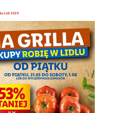
ka Lidl 2024