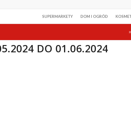
SUPERMARKETY
DOM I OGRÓD
KOSME
5.2024 DO 01.06.2024