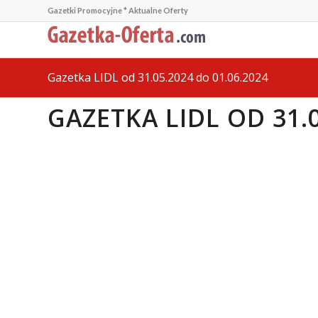
Gazetki Promocyjne * Aktualne Oferty
Gazetka LIDL od 31.05.2024 do 01.06.2024
GAZETKA LIDL OD 31.0