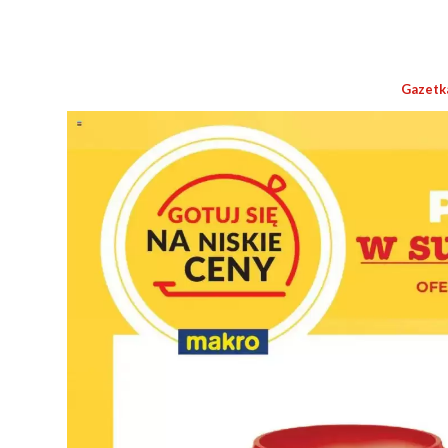
Gazetk