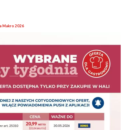
a Makro 2026