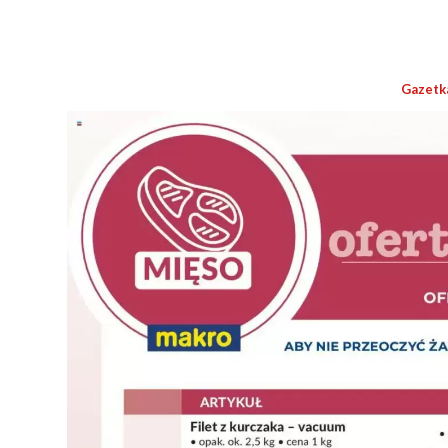
Gazetk