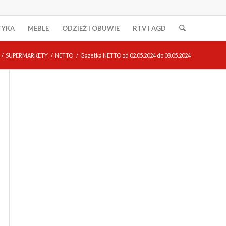
TYKA
MEBLE
ODZIEŻ I OBUWIE
RTV I AGD
/
SUPERMARKETY
/
NETTO
/
Gazetka NETTO od 02.05.2024 do 08.05.2024