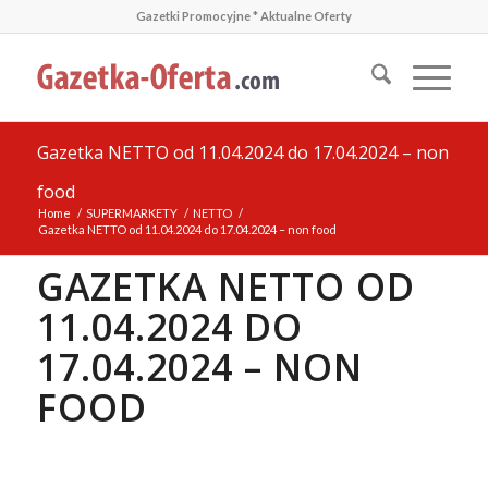
Gazetki Promocyjne * Aktualne Oferty
Gazetka NETTO od 11.04.2024 do 17.04.2024 – non
food
Home
/
SUPERMARKETY
/
NETTO
/
Gazetka NETTO od 11.04.2024 do 17.04.2024 – non food
GAZETKA NETTO OD
11.04.2024 DO
17.04.2024 – NON
FOOD