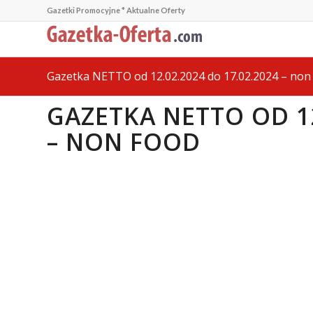
Gazetki Promocyjne * Aktualne Oferty
Gazetka NETTO od 12.02.2024 do 17.02.2024 – non
GAZETKA NETTO OD 12
– NON FOOD