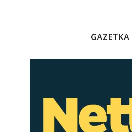
GAZETKA 