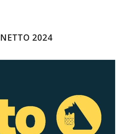
NETTO 2024