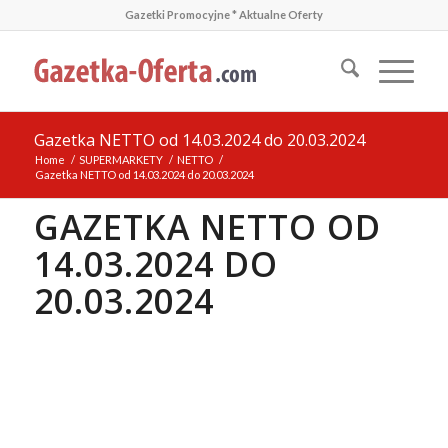
Gazetki Promocyjne * Aktualne Oferty
Gazetka NETTO od 14.03.2024 do 20.03.2024
Home
/
SUPERMARKETY
/
NETTO
/
Gazetka NETTO od 14.03.2024 do 20.03.2024
GAZETKA NETTO OD
14.03.2024 DO
20.03.2024