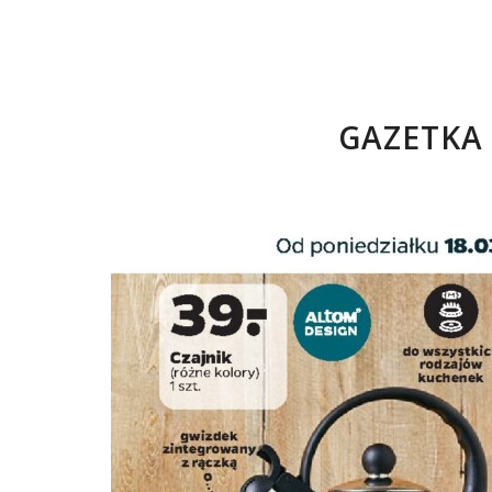
GAZETKA 