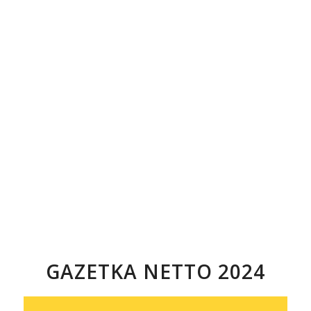
GAZETKA NETTO 2024